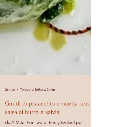
26 mar
Tempo di lettura: 2 min
Gnudi di pistacchio e ricotta con
salsa al burro e salvia