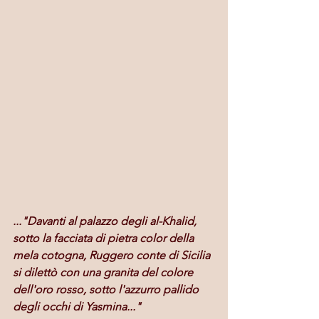
..."Davanti al palazzo degli al-Khalid, 
sotto la facciata di pietra color della 
mela cotogna, Ruggero conte di Sicilia 
si dilettò con una granita del colore 
dell'oro rosso, sotto l'azzurro pallido 
degli occhi di Yasmina..."