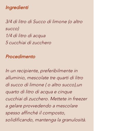
Ingredienti
3/4 di litro di Succo di limone (o altro 
succo)
1/4 di litro di acqua
5 cucchiai di zucchero
Procedimento
In un recipiente, preferibilmente in 
alluminio, mescolate tre quarti di litro 
di succo di limone ( o altro succo),un 
quarto di litro di acqua e cinque 
cucchiai di zucchero. Mettete in freezer 
a gelare provvedendo a mescolare 
spesso affinché il composto, 
solidificando, mantenga la granulosità.