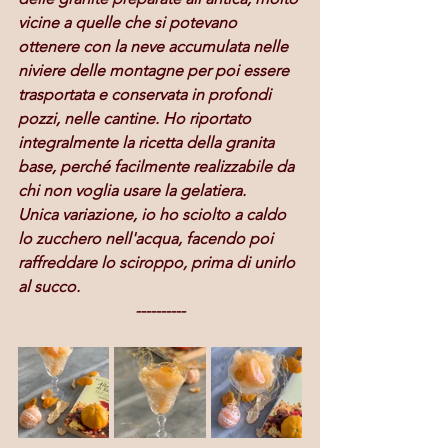
vicine a quelle che si potevano 
ottenere con la neve accumulata nelle 
niviere delle montagne per poi essere 
trasportata e conservata in profondi 
pozzi, nelle cantine. Ho riportato 
integralmente la ricetta della granita 
base, perché facilmente realizzabile da 
chi non voglia usare la gelatiera.
Unica variazione, io ho sciolto a caldo 
lo zucchero nell'acqua, facendo poi 
raffreddare lo sciroppo, prima di unirlo 
al succo.
----------