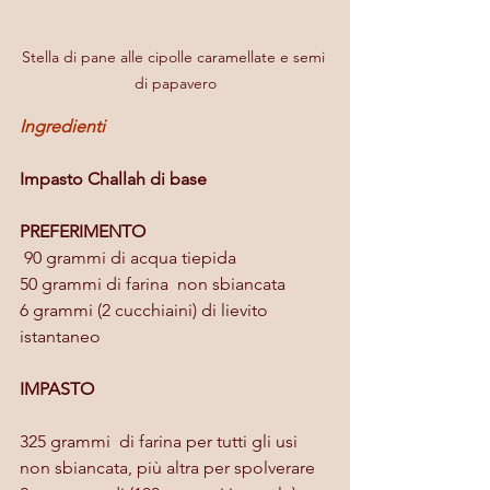
Stella di pane alle cipolle caramellate e semi 
di papavero
Ingredienti
Impasto Challah di base
PREFERIMENTO
 90 grammi di acqua tiepida
50 grammi di farina  non sbiancata
6 grammi (2 cucchiaini) di lievito 
istantaneo
IMPASTO
325 grammi  di farina per tutti gli usi 
non sbiancata, più altra per spolverare