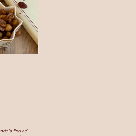
endola fino ad 