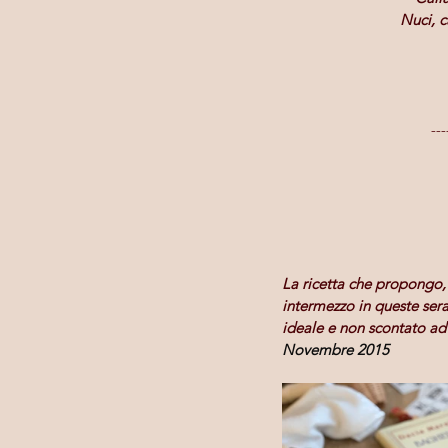
Nuci, c
---
La ricetta che propongo, 
intermezzo in queste sera
ideale e non scontato ad 
Novembre 2015