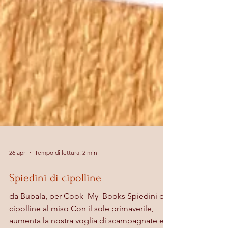
26 apr
Tempo di lettura: 2 min
Spiedini di cipolline
da Bubala, per Cook_My_Books Spiedini di