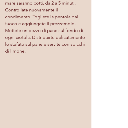
mare saranno cotti, da 2 a 5 minuti. 
Controllate nuovamente il 
condimento. Togliete la pentola dal 
fuoco e aggiungete il prezzemolo. 
Mettete un pezzo di pane sul fondo di 
ogni ciotola. Distribuirte delicatamente 
lo stufato sul pane e servite con spicchi 
di limone.