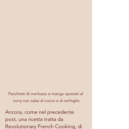
Pacchetti di merluzzo e mango speziati al 
curry con salsa al cocco e al cerfoglio
Ancora, come nel precedente 
post, una ricetta tratta da 
Revolutionary French Cooking, di 