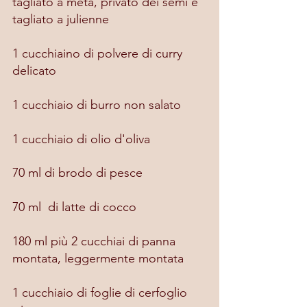
tagliato a metà, privato dei semi e 
tagliato a julienne
1 cucchiaino di polvere di curry 
delicato
1 cucchiaio di burro non salato
1 cucchiaio di olio d'oliva
70 ml di brodo di pesce
70 ml  di latte di cocco
180 ml più 2 cucchiai di panna 
montata, leggermente montata
1 cucchiaio di foglie di cerfoglio 