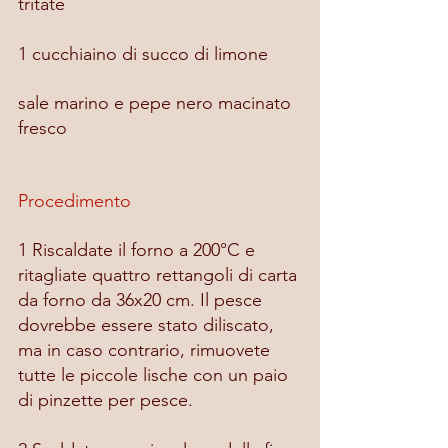
tritate
1 cucchiaino di succo di limone
sale marino e pepe nero macinato 
fresco
Procedimento
1 Riscaldate il forno a 200°C e 
ritagliate quattro rettangoli di carta 
da forno da 36x20 cm. Il pesce 
dovrebbe essere stato diliscato, 
ma in caso contrario, rimuovete 
tutte le piccole lische con un paio 
di pinzette per pesce.