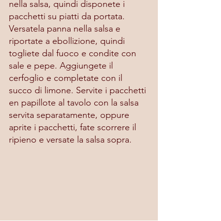
nella salsa, quindi disponete i 
pacchetti su piatti da portata. 
Versatela panna nella salsa e 
riportate a ebollizione, quindi 
togliete dal fuoco e condite con 
sale e pepe. Aggiungete il 
cerfoglio e completate con il 
succo di limone. Servite i pacchetti 
en papillote al tavolo con la salsa 
servita separatamente, oppure 
aprite i pacchetti, fate scorrere il 
ripieno e versate la salsa sopra.