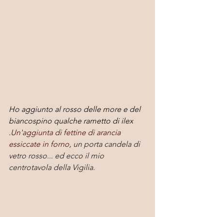
Ho aggiunto al rosso delle more e del 
biancospino qualche rametto di ilex 
.
Un'aggiunta di fettine di arancia 
essiccate in forno, 
un porta candela di 
vetro rosso... ed ecco il mio 
centrotavola della Vigilia.