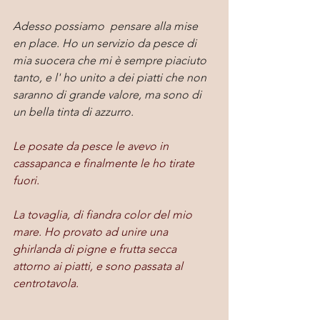
Adesso possiamo  pensare alla mise 
en place. Ho un servizio da pesce di 
mia suocera che mi è sempre piaciuto 
tanto, e l' ho unito a dei piatti che non 
saranno di grande valore, ma sono di 
un bella tinta di azzurro.
Le posate da pesce le avevo in 
cassapanca e finalmente le ho tirate 
fuori.
La tovaglia, di fiandra color del mio 
mare. Ho provato ad unire una 
ghirlanda di pigne e frutta secca 
attorno ai piatti, e sono passata al 
centrotavola.