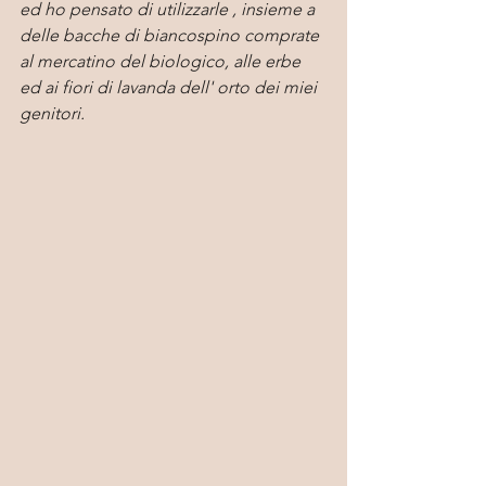
ed ho pensato di utilizzarle , insieme a 
delle bacche di biancospino comprate 
al mercatino del biologico, alle erbe 
ed ai fiori di lavanda dell' orto dei miei 
genitori.