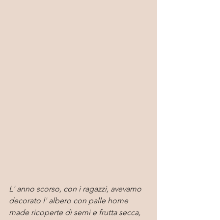
L' anno scorso, con i ragazzi, avevamo 
decorato l' albero con palle home 
made ricoperte di semi e frutta secca, 