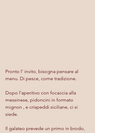
Pronto l' invito, bisogna pensare al 
menu. Di pesce, come tradizione.
Dopo l'aperitivo con focaccia alla 
messinese, pidoncini in formato 
mignon , e crispeddi siciliane, ci si 
siede.
Il galateo prevede un primo in brodo, 