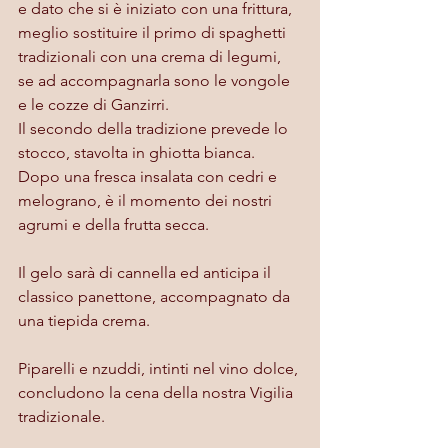
e dato che si è iniziato con una frittura, 
meglio sostituire il primo di spaghetti 
tradizionali con una crema di legumi, 
se ad accompagnarla sono le vongole 
e le cozze di Ganzirri.
Il secondo della tradizione prevede lo 
stocco, stavolta in ghiotta bianca. 
Dopo una fresca insalata con cedri e 
melograno, è il momento dei nostri 
agrumi e della frutta secca. 
Il gelo sarà di cannella ed anticipa il 
classico panettone, accompagnato da 
una tiepida crema.
Piparelli e nzuddi, intinti nel vino dolce, 
concludono la cena della nostra Vigilia 
tradizionale.