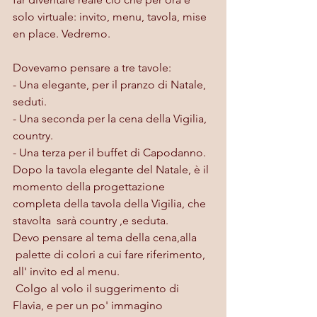
solo virtuale: invito, menu, tavola, mise 
en place. Vedremo.
Dovevamo pensare a tre tavole:
- Una elegante, per il pranzo di Natale, 
seduti.
- Una seconda per la cena della Vigilia, 
country.
- Una terza per il buffet di Capodanno.
Dopo la tavola elegante del Natale, è il 
momento della progettazione 
completa della tavola della Vigilia, che 
stavolta  sarà country ,e seduta.
Devo pensare al tema della cena,alla 
 palette di colori a cui fare riferimento, 
all' invito ed al menu. 
 Colgo al volo il suggerimento di 
Flavia, e per un po' immagino 