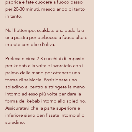
paprica e fate cuocere a fuoco basso 
per 20-30 minuti, mescolando di tanto 
in tanto.
Nel frattempo, scaldate una padella o 
una piastra per barbecue a fuoco alto e 
irrorate con olio d'oliva.
Prelevate circa 2-3 cucchiai di impasto 
per kebab alla volta e lavoratelo con il 
palmo della mano per ottenere una 
forma di salsiccia. Posizionate uno 
spiedino al centro e stringete la mano 
intorno ad esso più volte per dare la 
forma del kebab intorno allo spiedino. 
Assicuratevi che la parte superiore e 
inferiore siano ben fissate intorno allo 
spiedino.