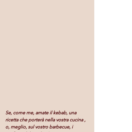
Se, come me, amate il kebab, una 
ricetta che porterà nella vostra cucina , 
o, meglio, sul vostro barbecue, i 