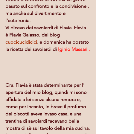
basato sul confronto e la condivisione , 
ma anche sul divertimento e 
l'autoironia.
Vi dicevo dei savoiardi di Flavia. Flavia 
è Flavia Galasso, del blog 
cuocicucidicici
, e domenica ha postato 
la ricetta dei savoiardi di
 Iginio Massari .
Ora, Flavia è stata determinante per l' 
apertura del mio blog, quindi mi sono 
affidata a lei senza alcuna remora e, 
come per incanto, in breve il profumo 
dei biscotti aveva invaso casa, e una 
trentina di savoiardi facevano bella 
mostra di sè sul tavolo della mia cucina.