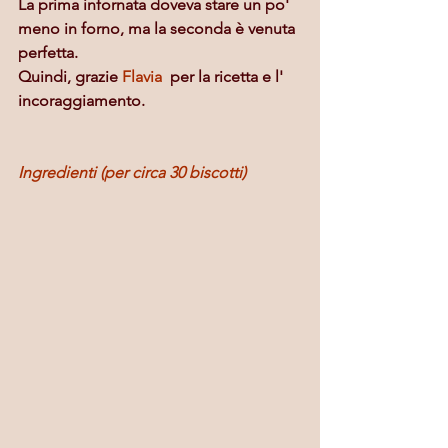
La prima infornata doveva stare un po' 
meno in forno, ma la seconda è venuta 
perfetta.
Quindi, grazie 
Flavia
  per la ricetta e l' 
incoraggiamento.
Ingredienti (per circa 30 biscotti)