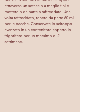
attraverso un setaccio a maglie fini e 
mettetelo da parte a raffreddare. Una 
volta raffreddato, tenete da parte 60 ml 
per le bacche. Conservate lo sciroppo 
avanzato in un contenitore coperto in 
frigorifero per un massimo di 2 
settimane.