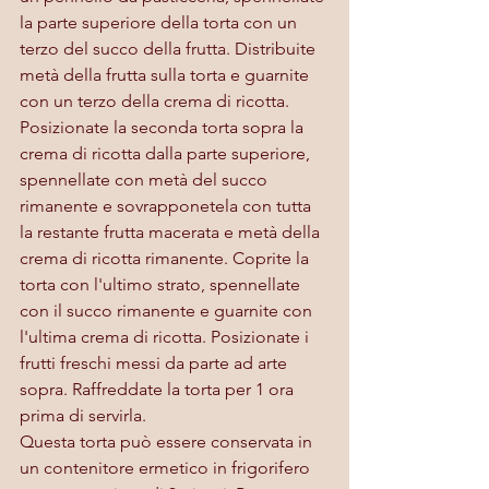
la parte superiore della torta con un 
terzo del succo della frutta. Distribuite  
metà della frutta sulla torta e guarnite 
con un terzo della crema di ricotta. 
Posizionate la seconda torta sopra la 
crema di ricotta dalla parte superiore, 
spennellate con metà del succo 
rimanente e sovrapponetela con tutta 
la restante frutta macerata e metà della 
crema di ricotta rimanente. Coprite la 
torta con l'ultimo strato, spennellate 
con il succo rimanente e guarnite con 
l'ultima crema di ricotta. Posizionate i 
frutti freschi messi da parte ad arte 
sopra. Raffreddate la torta per 1 ora 
prima di servirla. 
Questa torta può essere conservata in 
un contenitore ermetico in frigorifero 