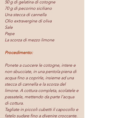
50 g di gelatina di cotogne
70 g di pecorino siciliano
Una stecca di cannella
Olio extravergine di oliva
Sale
Pepe
La scorza di mezzo limone
Procedimento:
Ponete a cuocere le cotogne, intere e 
non sbucciate, in una pentola piena di 
acqua fino a coprirle, insieme ad una 
stecca di cannella e la scorza del 
limone. A cottura completa, scolatele e 
passatele, mettendo da parte l'acqua 
di cottura. 
Tagliate in piccoli cubetti il capocollo e 
fatelo sudare fino a divenire croccante. 