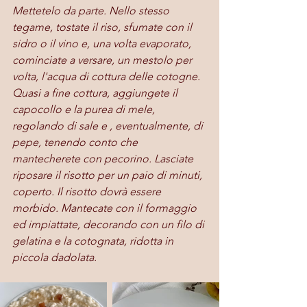
Mettetelo da parte. Nello stesso 
tegame, tostate il riso, sfumate con il 
sidro o il vino e, una volta evaporato, 
cominciate a versare, un mestolo per 
volta, l'acqua di cottura delle cotogne. 
Quasi a fine cottura, aggiungete il 
capocollo e la purea di mele, 
regolando di sale e , eventualmente, di 
pepe, tenendo conto che 
mantecherete con pecorino. Lasciate 
riposare il risotto per un paio di minuti, 
coperto. Il risotto dovrà essere 
morbido. Mantecate con il formaggio 
ed impiattate, decorando con un filo di 
gelatina e la cotognata, ridotta in 
piccola dadolata.